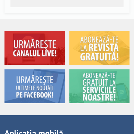
Aplicația mobilă