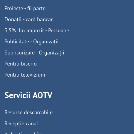
Proiecte - fii parte
Donații - card bancar
3,5% din impozit - Persoane
Publicitate - Organizații
Sponsorizare - Organizații
Pentru biserici
Pentru televiziuni
Servicii AOTV
Resurse descărcabile
Recepție canal