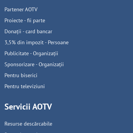
Partener AOTV
Proiecte - fii parte
Donații - card bancar
3,5% din impozit - Persoane
Publicitate - Organizații
Sponsorizare - Organizații
Pentru biserici
Pentru televiziuni
Servicii AOTV
Resurse descărcabile