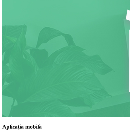
Aplicația mobilă