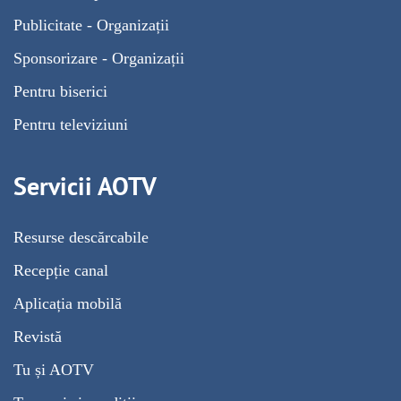
Publicitate - Organizații
Sponsorizare - Organizații
Pentru biserici
Pentru televiziuni
Servicii AOTV
Resurse descărcabile
Recepție canal
Aplicația mobilă
Revistă
Tu și AOTV