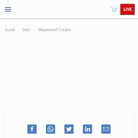
LIVE
Acasă
Știri
Mapamond Creștin