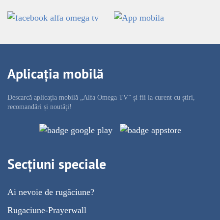
Aplicația mobilă
Descarcă aplicația mobilă „Alfa Omega TV” și fii la curent cu știri,
recomandări și noutăți!
Secțiuni speciale
Ai nevoie de rugăciune?
Rugaciune-Prayerwall