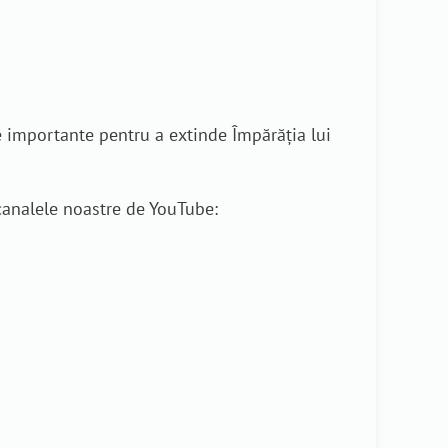
e importante pentru a extinde Împărăția lui
 canalele noastre de YouTube: