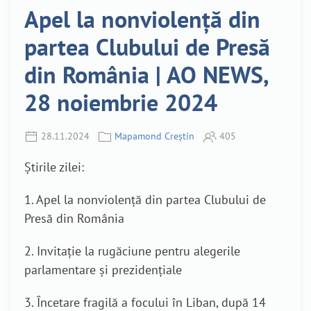
Apel la nonviolență din
partea Clubului de Presă
din România | AO NEWS,
28 noiembrie 2024
28.11.2024
Mapamond Creștin
405
Știrile zilei:
1. Apel la nonviolență din partea Clubului de
Presă din România
2. Invitație la rugăciune pentru alegerile
parlamentare și prezidențiale
3. Încetare fragilă a focului în Liban, după 14