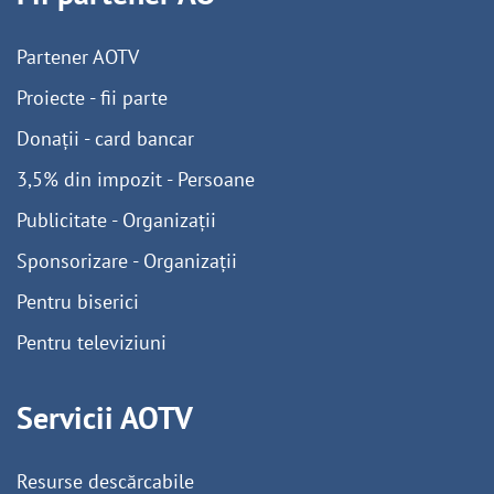
Partener AOTV
Proiecte - fii parte
Donații - card bancar
3,5% din impozit - Persoane
Publicitate - Organizații
Sponsorizare - Organizații
Pentru biserici
Pentru televiziuni
Servicii AOTV
Resurse descărcabile