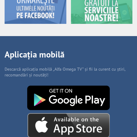
Aplicația mobilă
Descarcă aplicația mobilă „Alfa Omega TV” și fii la curent cu știri,
recomandări și noutăți!