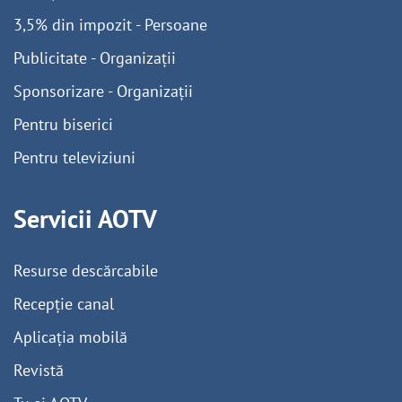
3,5% din impozit - Persoane
Publicitate - Organizații
Sponsorizare - Organizații
Pentru biserici
Pentru televiziuni
Servicii AOTV
Resurse descărcabile
Recepție canal
Aplicația mobilă
Revistă