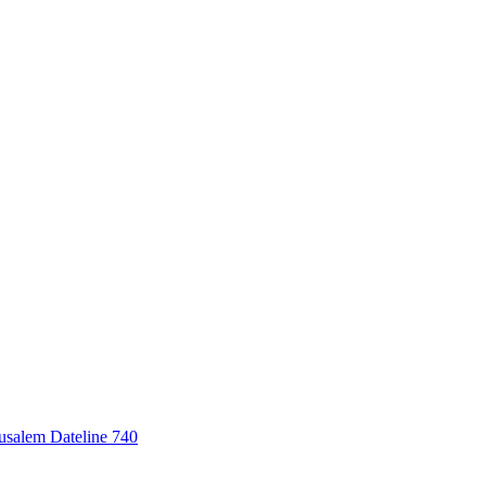
erusalem Dateline 740