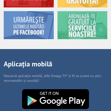
Aplicația mobilă
Descarcă aplicația mobilă „Alfa Omega TV” și fii la curent cu știri,
recomandări și noutăți!