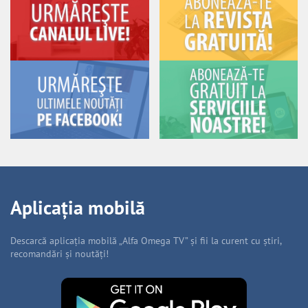
Aplicația mobilă
Descarcă aplicația mobilă „Alfa Omega TV” și fii la curent cu știri,
recomandări și noutăți!