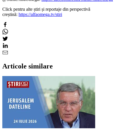
Click pentru alte știri și reportaje din perspectivă
creștină:
https://alfaomega.tv/stiri
Articole similare