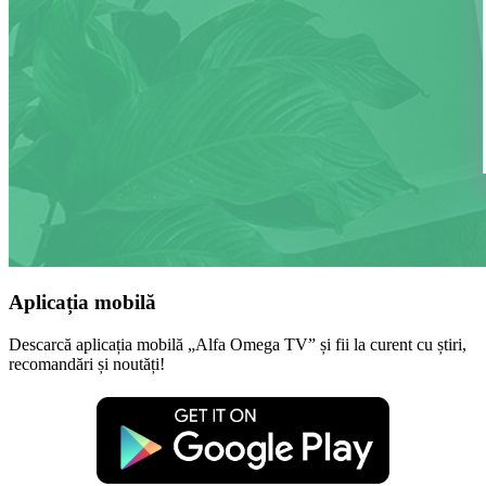
Aplicația mobilă
Descarcă aplicația mobilă „Alfa Omega TV” și fii la curent cu știri,
recomandări și noutăți!