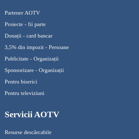
Partener AOTV
Proiecte - fii parte
Donații - card bancar
3,5% din impozit - Persoane
Publicitate - Organizații
Sponsorizare - Organizații
Pentru biserici
Pentru televiziuni
Servicii AOTV
Resurse descărcabile