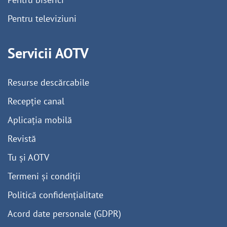
Pentru televiziuni
Servicii AOTV
Resurse descărcabile
Recepție canal
Aplicația mobilă
Revistă
Tu și AOTV
Termeni și condiții
Politică confidențialitate
Acord date personale (GDPR)