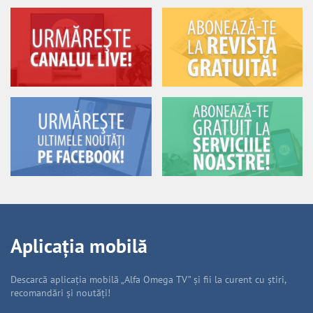
Aplicația mobilă
Descarcă aplicația mobilă „Alfa Omega TV” și fii la curent cu știri,
recomandări și noutăți!