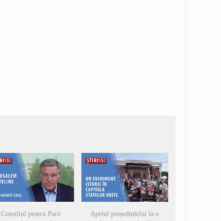
Consiliul pentru Pace
Apelul președintelui la o