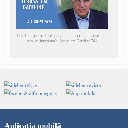
Consiliul pentru Pace ajunge la un acord cu Hamas, dar
oare va funcționa? | Jerusalem Dateline 741
Aplicația mobilă