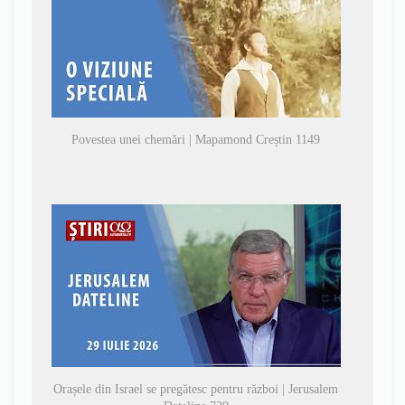
Povestea unei chemări | Mapamond Creștin 1149
Orașele din Israel se pregătesc pentru război | Jerusalem