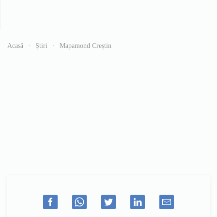
Acasă
Știri
Mapamond Creștin