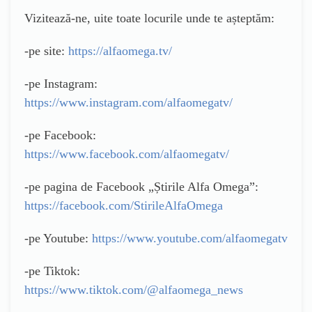
Vizitează-ne, uite toate locurile unde te așteptăm:
-pe site:
https://alfaomega.tv/
-pe Instagram:
https://www.instagram.com/alfaomegatv/
-pe Facebook:
https://www.facebook.com/alfaomegatv/
-pe pagina de Facebook „Știrile Alfa Omega”:
https://facebook.com/StirileAlfaOmega
-pe Youtube:
https://www.youtube.com/alfaomegatv
-pe Tiktok:
https://www.tiktok.com/@alfaomega_news