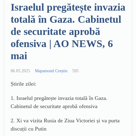
Israelul pregătește invazia
totală în Gaza. Cabinetul
de securitate aprobă
ofensiva | AO NEWS, 6
mai
06.05.2025
Mapamond Creștin
595
Știrile zilei:
1. Israelul pregătește invazia totală în Gaza.
Cabinetul de securitate aprobă ofensiva
2. Xi va vizita Rusia de Ziua Victoriei și va purta
discuții cu Putin