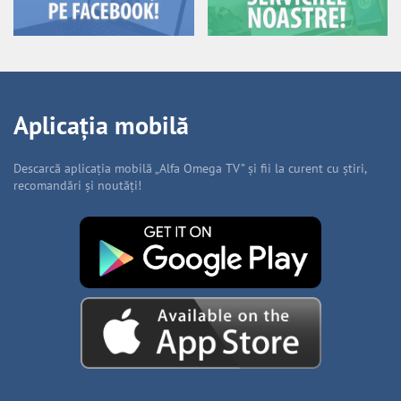
Aplicația mobilă
Descarcă aplicația mobilă „Alfa Omega TV” și fii la curent cu știri,
recomandări și noutăți!