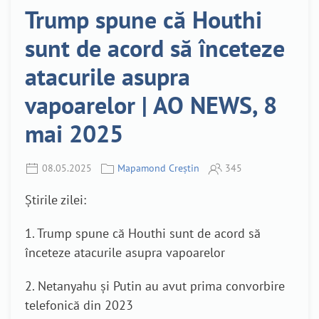
Trump spune că Houthi
sunt de acord să înceteze
atacurile asupra
vapoarelor | AO NEWS, 8
mai 2025
08.05.2025
Mapamond Creștin
345
Știrile zilei:
1. Trump spune că Houthi sunt de acord să
înceteze atacurile asupra vapoarelor
2. Netanyahu și Putin au avut prima convorbire
telefonică din 2023