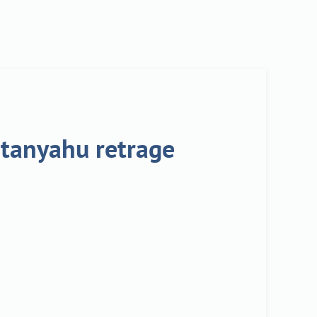
Netanyahu retrage