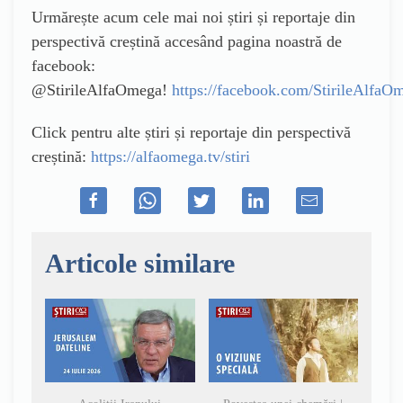
Urmărește acum cele mai noi știri și reportaje din
perspectivă creștină accesând pagina noastră de
facebook:
@StirileAlfaOmega!
https://facebook.com/StirileAlfaO
Click pentru alte știri și reportaje din perspectivă
creștină:
https://alfaomega.tv/stiri
Articole similare