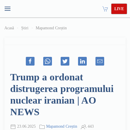
LIVE
Acasă
Știri
Mapamond Creștin
Trump a ordonat
distrugerea programului
nuclear iranian | AO
NEWS
23.06.2025
Mapamond Creștin
443