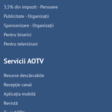
3,5% din impozit - Persoane
Publicitate - Organizații
Sponsorizare - Organizații
Pentru biserici
Pentru televiziuni
Servicii AOTV
Resurse descărcabile
Recepție canal
Aplicația mobilă
Revistă