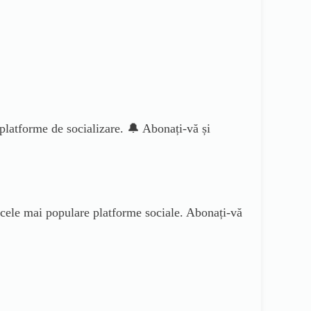
 platforme de socializare. 🔔 Abonați-vă și
 cele mai populare platforme sociale. Abonați-vă