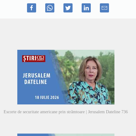
Escorte de securitate americane prin strâmtoare | Jerusalem Dateline 736