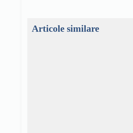
Articole similare