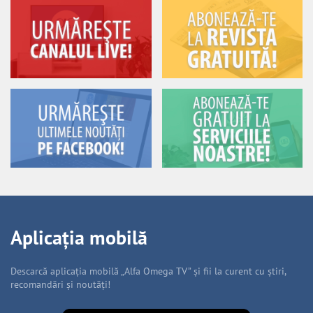
Aplicația mobilă
Descarcă aplicația mobilă „Alfa Omega TV” și fii la curent cu știri,
recomandări și noutăți!