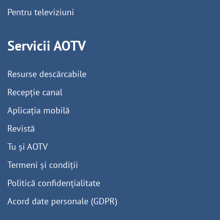
Pentru televiziuni
Servicii AOTV
Resurse descărcabile
Recepție canal
Aplicația mobilă
Revistă
Tu și AOTV
Termeni și condiții
Politică confidențialitate
Acord date personale (GDPR)