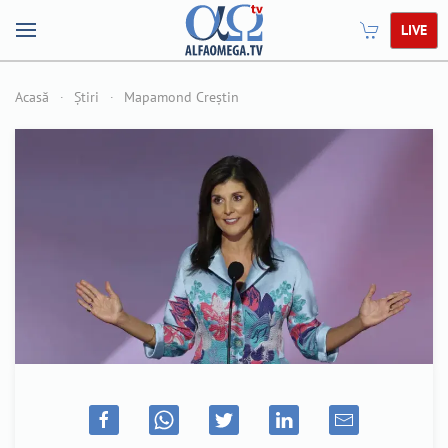
LIVE
Acasă
Știri
Mapamond Creștin