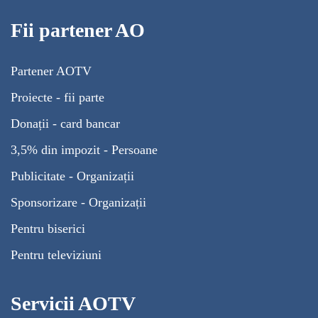
Fii partener AO
Partener AOTV
Proiecte - fii parte
Donații - card bancar
3,5% din impozit - Persoane
Publicitate - Organizații
Sponsorizare - Organizații
Pentru biserici
Pentru televiziuni
Servicii AOTV