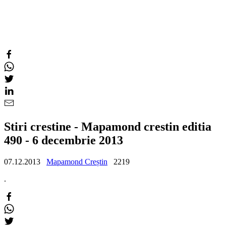
Stiri crestine - Mapamond crestin editia
490 - 6 decembrie 2013
07.12.2013
Mapamond Creștin
2219
.