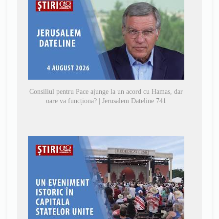
Consiliul pentru Pace ajunge la un acord cu Hamas, dar
oare va funcționa? | Jerusalem Dateline 741