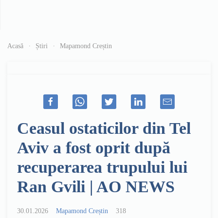
Acasă
Știri
Mapamond Creștin
Ceasul ostaticilor din Tel
Aviv a fost oprit după
recuperarea trupului lui
Ran Gvili | AO NEWS
30.01.2026
Mapamond Creștin
318