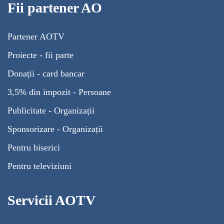
Fii partener AO
Partener AOTV
Proiecte - fii parte
Donații - card bancar
3,5% din impozit - Persoane
Publicitate - Organizații
Sponsorizare - Organizații
Pentru biserici
Pentru televiziuni
Servicii AOTV