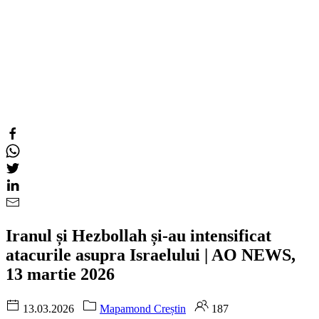
Iranul și Hezbollah și-au intensificat
atacurile asupra Israelului | AO NEWS,
13 martie 2026
13.03.2026
Mapamond Creștin
187