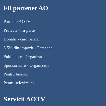
Fii partener AO
Partener AOTV
Proiecte - fii parte
Donații - card bancar
3,5% din impozit - Persoane
Publicitate - Organizații
Sponsorizare - Organizații
Pentru biserici
Pentru televiziuni
Servicii AOTV