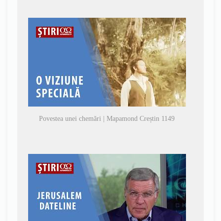
Povestea unei chemări | Mapamond Creștin 1149