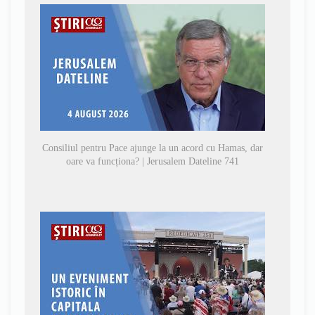
Consiliul pentru Pace ajunge la un acord cu Hamas, dar
oare va funcționa? | Jerusalem Dateline 741