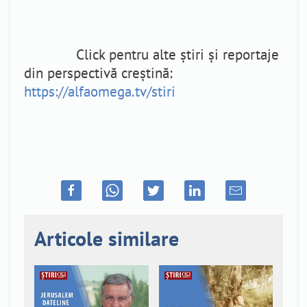
Click pentru alte știri și reportaje
din perspectivă creștină:
https://alfaomega.tv/stiri
Articole similare