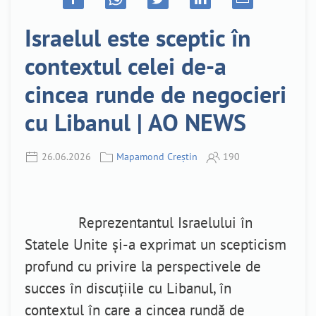
Israelul este sceptic în
contextul celei de-a
cincea runde de negocieri
cu Libanul | AO NEWS
26.06.2026
Mapamond Creștin
190
Reprezentantul Israelului în
Statele Unite și-a exprimat un scepticism
profund cu privire la perspectivele de
succes în discuțiile cu Libanul, în
contextul în care a cincea rundă de