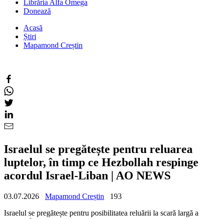
Librăria Alfa Omega
Donează
Acasă
Știri
Mapamond Creștin
Israelul se pregătește pentru reluarea
luptelor, în timp ce Hezbollah respinge
acordul Israel-Liban | AO NEWS
03.07.2026
Mapamond Creștin
193
Israelul se pregătește pentru posibilitatea reluării la scară largă a