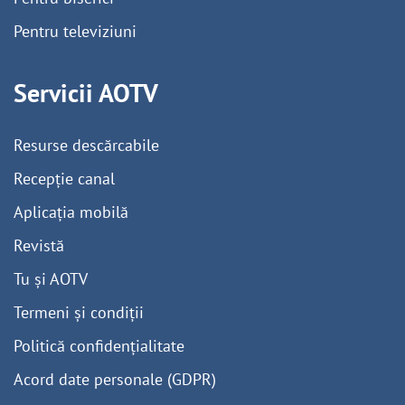
Pentru televiziuni
Servicii AOTV
Resurse descărcabile
Recepție canal
Aplicația mobilă
Revistă
Tu și AOTV
Termeni și condiții
Politică confidențialitate
Acord date personale (GDPR)