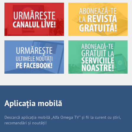
Aplicația mobilă
Descarcă aplicația mobilă „Alfa Omega TV” și fii la curent cu știri,
recomandări și noutăți!