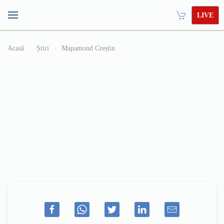
LIVE
Acasă
Știri
Mapamond Creștin