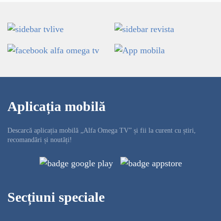
Aplicația mobilă
Descarcă aplicația mobilă „Alfa Omega TV” și fii la curent cu știri,
recomandări și noutăți!
Secțiuni speciale