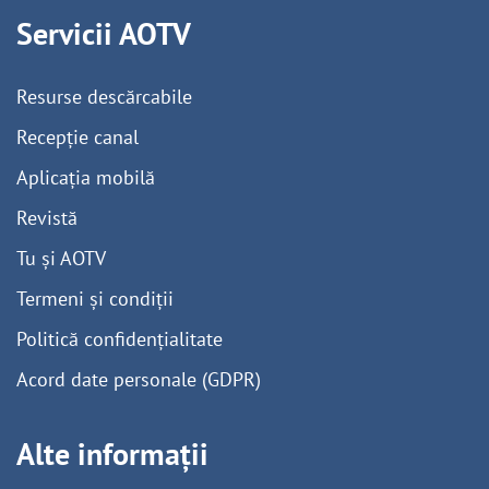
Servicii AOTV
Resurse descărcabile
Recepție canal
Aplicația mobilă
Revistă
Tu și AOTV
Termeni și condiții
Politică confidențialitate
Acord date personale (GDPR)
Alte informații