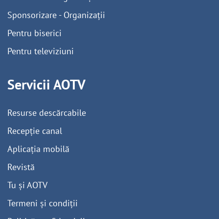
Sponsorizare - Organizații
Pentru biserici
Pentru televiziuni
Servicii AOTV
Resurse descărcabile
Recepție canal
Aplicația mobilă
Revistă
Tu și AOTV
Termeni și condiții