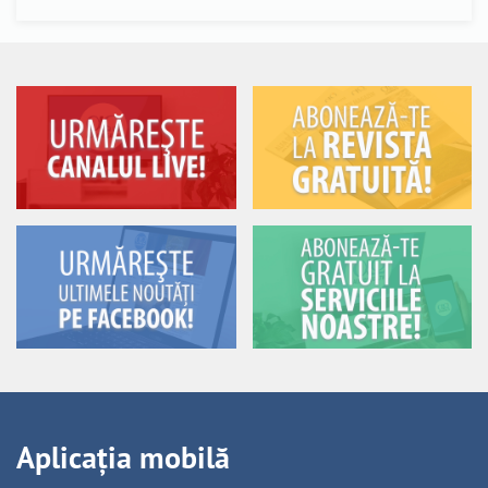
Aplicația mobilă