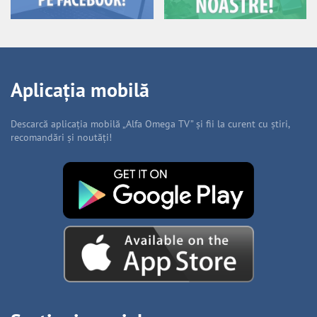
Aplicația mobilă
Descarcă aplicația mobilă „Alfa Omega TV” și fii la curent cu știri,
recomandări și noutăți!