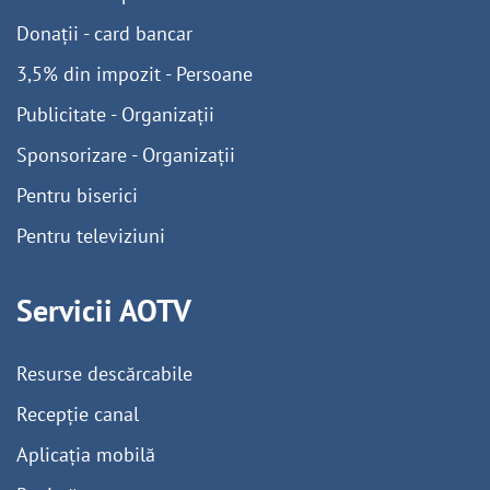
Donații - card bancar
3,5% din impozit - Persoane
Publicitate - Organizații
Sponsorizare - Organizații
Pentru biserici
Pentru televiziuni
Servicii AOTV
Resurse descărcabile
Recepție canal
Aplicația mobilă