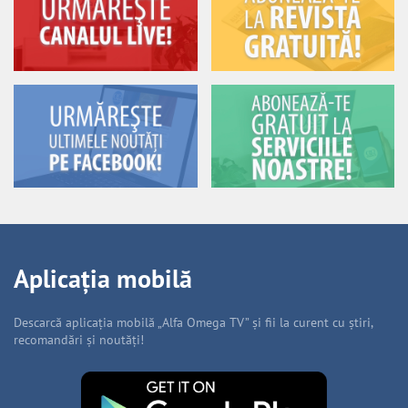
Aplicația mobilă
Descarcă aplicația mobilă „Alfa Omega TV” și fii la curent cu știri,
recomandări și noutăți!