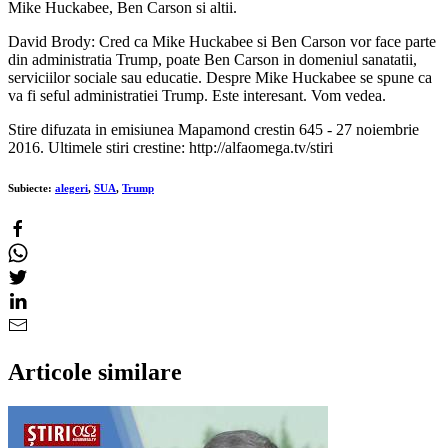
Mike Huckabee, Ben Carson si altii.
David Brody: Cred ca Mike Huckabee si Ben Carson vor face parte
din administratia Trump, poate Ben Carson in domeniul sanatatii,
serviciilor sociale sau educatie. Despre Mike Huckabee se spune ca
va fi seful administratiei Trump. Este interesant. Vom vedea.
Stire difuzata in emisiunea Mapamond crestin 645 - 27 noiembrie
2016. Ultimele stiri crestine: http://alfaomega.tv/stiri
Subiecte:
alegeri
,
SUA
,
Trump
Articole similare