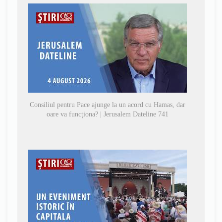
Consiliul pentru Pace ajunge la un acord cu Hamas, dar
oare va funcționa? | Jerusalem Dateline 741