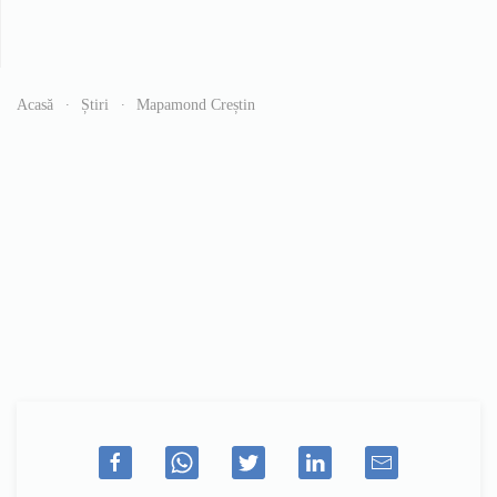
Acasă
Știri
Mapamond Creștin