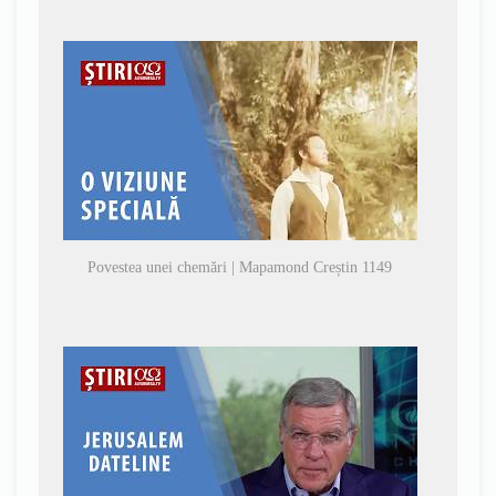
Povestea unei chemări | Mapamond Creștin 1149