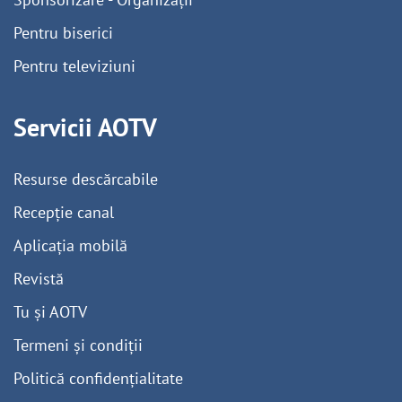
Pentru biserici
Pentru televiziuni
Servicii AOTV
Resurse descărcabile
Recepție canal
Aplicația mobilă
Revistă
Tu și AOTV
Termeni și condiții
Politică confidențialitate