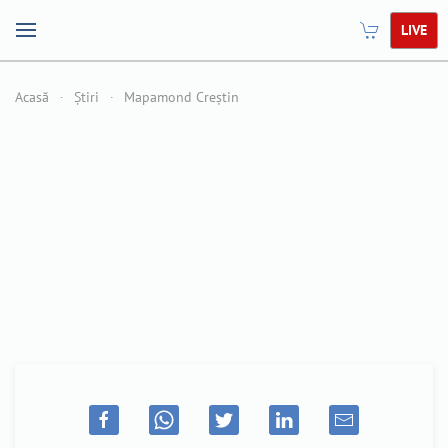
LIVE
Acasă
Știri
Mapamond Creștin