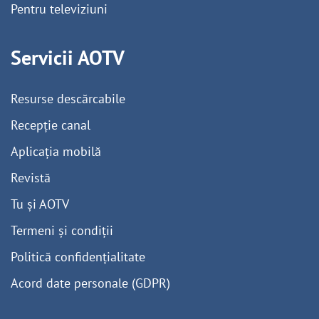
Pentru televiziuni
Servicii AOTV
Resurse descărcabile
Recepție canal
Aplicația mobilă
Revistă
Tu și AOTV
Termeni și condiții
Politică confidențialitate
Acord date personale (GDPR)