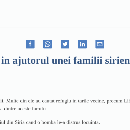
in ajutorul unei familii sirien
ii. Multe din ele au cautat refugiu in tarile vecine, precum Liba
a dintre aceste familii.
iul din Siria cand o bomba le-a distrus locuinta.