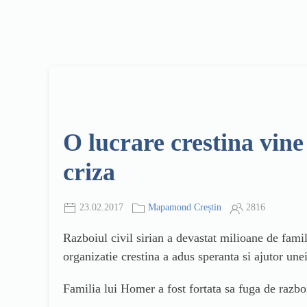
O lucrare crestina vine 
criza
23.02.2017
Mapamond Creștin
2816
Razboiul civil sirian a devastat milioane de famil
organizatie crestina a adus speranta si ajutor unei
Familia lui Homer a fost fortata sa fuga de razbo