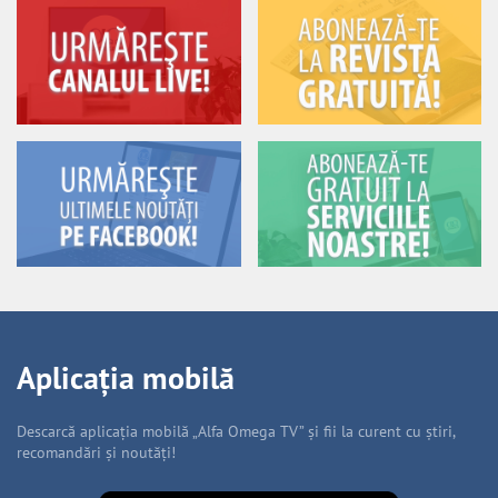
Aplicația mobilă
Descarcă aplicația mobilă „Alfa Omega TV” și fii la curent cu știri,
recomandări și noutăți!