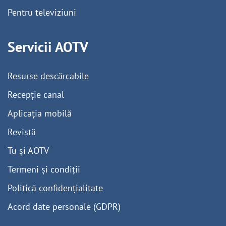
Pentru televiziuni
Servicii AOTV
Resurse descărcabile
Recepție canal
Aplicația mobilă
Revistă
Tu și AOTV
Termeni și condiții
Politică confidențialitate
Acord date personale (GDPR)