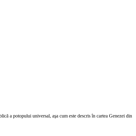
iblică a potopului universal, aşa cum este descris în cartea Genezei din