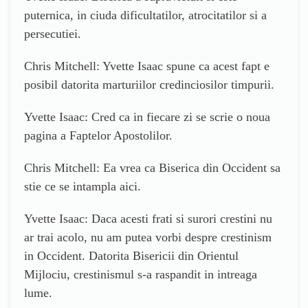
puternica, in ciuda dificultatilor, atrocitatilor si a
persecutiei.
Chris Mitchell: Yvette Isaac spune ca acest fapt e
posibil datorita marturiilor credinciosilor timpurii.
Yvette Isaac: Cred ca in fiecare zi se scrie o noua
pagina a Faptelor Apostolilor.
Chris Mitchell: Ea vrea ca Biserica din Occident sa
stie ce se intampla aici.
Yvette Isaac: Daca acesti frati si surori crestini nu
ar trai acolo, nu am putea vorbi despre crestinism
in Occident. Datorita Bisericii din Orientul
Mijlociu, crestinismul s-a raspandit in intreaga
lume.