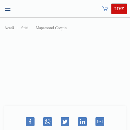
LIVE
Acasă
Știri
Mapamond Creștin