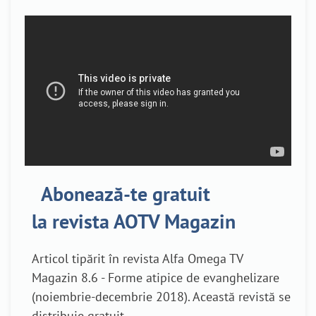
Abonează-te gratuit
la revista AOTV Magazin
Articol tipărit în revista Alfa Omega TV
Magazin 8.6 - Forme atipice de evanghelizare
(noiembrie-decembrie 2018). Această revistă se
distribuie gratuit.