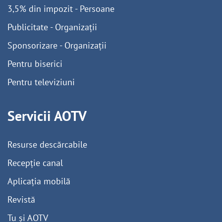
3,5% din impozit - Persoane
Publicitate - Organizații
Sponsorizare - Organizații
Pentru biserici
Pentru televiziuni
Servicii AOTV
Resurse descărcabile
Recepție canal
Aplicația mobilă
Revistă
Tu și AOTV