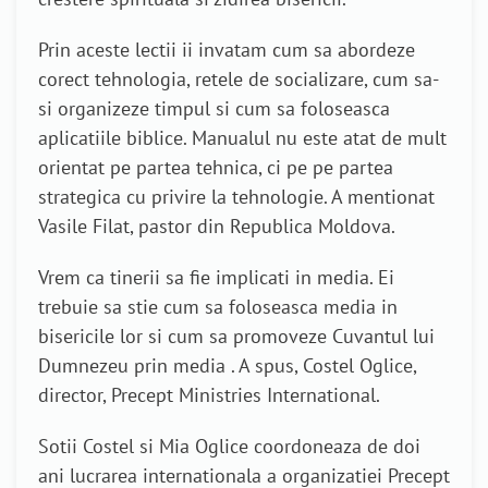
Prin aceste lectii ii invatam cum sa abordeze
corect tehnologia, retele de socializare, cum sa-
si organizeze timpul si cum sa foloseasca
aplicatiile biblice. Manualul nu este atat de mult
orientat pe partea tehnica, ci pe pe partea
strategica cu privire la tehnologie. A mentionat
Vasile Filat, pastor din Republica Moldova.
Vrem ca tinerii sa fie implicati in media. Ei
trebuie sa stie cum sa foloseasca media in
bisericile lor si cum sa promoveze Cuvantul lui
Dumnezeu prin media . A spus, Costel Oglice,
director, Precept Ministries International.
Sotii Costel si Mia Oglice coordoneaza de doi
ani lucrarea internationala a organizatiei Precept