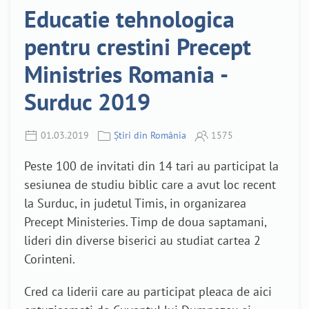
Educatie tehnologica
pentru crestini Precept
Ministries Romania -
Surduc 2019
01.03.2019
Știri din România
1575
Peste 100 de invitati din 14 tari au participat la
sesiunea de studiu biblic care a avut loc recent
la Surduc, in judetul Timis, in organizarea
Precept Ministeries. Timp de doua saptamani,
lideri din diverse biserici au studiat cartea 2
Corinteni.
Cred ca liderii care au participat pleaca de aici