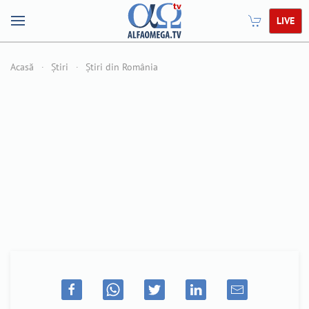
LIVE
Acasă
Știri
Știri din România