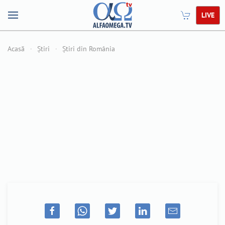
LIVE
Acasă
Știri
Știri din România