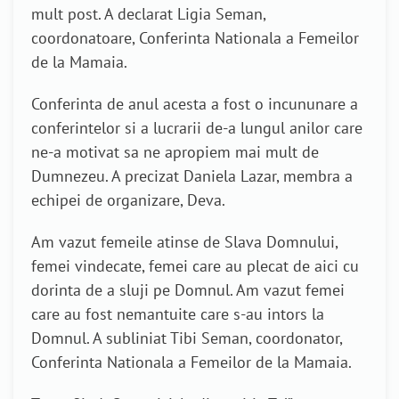
mult post. A declarat Ligia Seman,
coordonatoare, Conferinta Nationala a Femeilor
de la Mamaia.
Conferinta de anul acesta a fost o incununare a
conferintelor si a lucrarii de-a lungul anilor care
ne-a motivat sa ne apropiem mai mult de
Dumnezeu. A precizat Daniela Lazar, membra a
echipei de organizare, Deva.
Am vazut femeile atinse de Slava Domnului,
femei vindecate, femei care au plecat de aici cu
dorinta de a sluji pe Domnul. Am vazut femei
care au fost nemantuite care s-au intors la
Domnul. A subliniat Tibi Seman, coordonator,
Conferinta Nationala a Femeilor de la Mamaia.