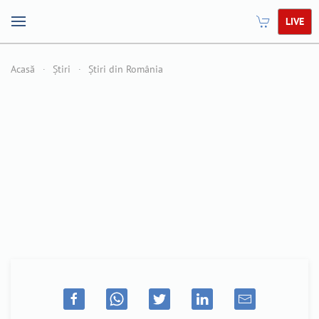
LIVE
Acasă
Știri
Știri din România